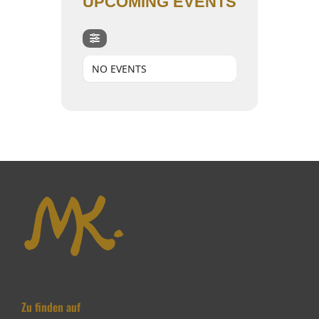
UPCOMING EVENTS
NO EVENTS
Zu finden auf