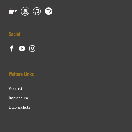
Social
Weitere Links
Kontakt
Impressum
Datenschutz