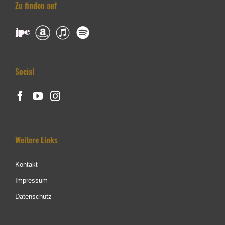
Zu finden auf
Social
Weitere Links
Kontakt
Impressum
Datenschutz