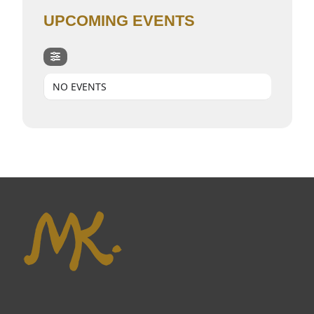
UPCOMING EVENTS
NO EVENTS