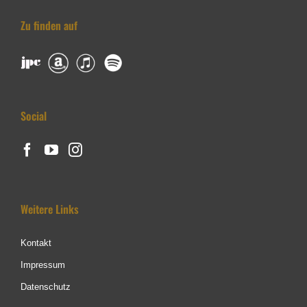
Zu finden auf
Social
Weitere Links
Kontakt
Impressum
Datenschutz