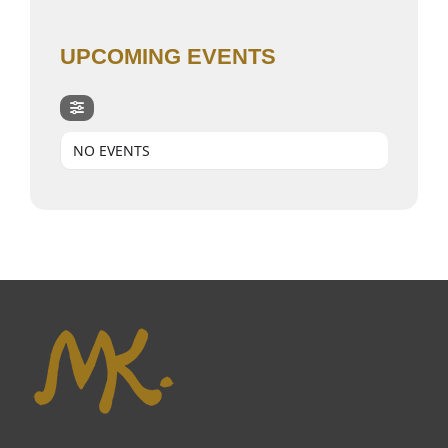
UPCOMING EVENTS
NO EVENTS