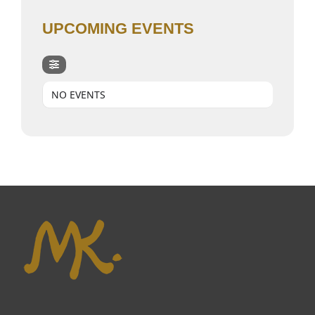
UPCOMING EVENTS
NO EVENTS