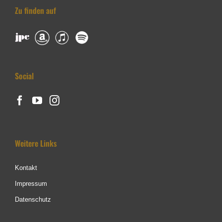
Zu finden auf
Social
Weitere Links
Kontakt
Impressum
Datenschutz