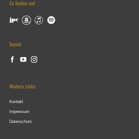
Zu finden auf
Social
Weitere Links
Kontakt
Impressum
Datenschutz