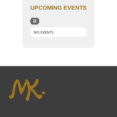
UPCOMING EVENTS
NO EVENTS