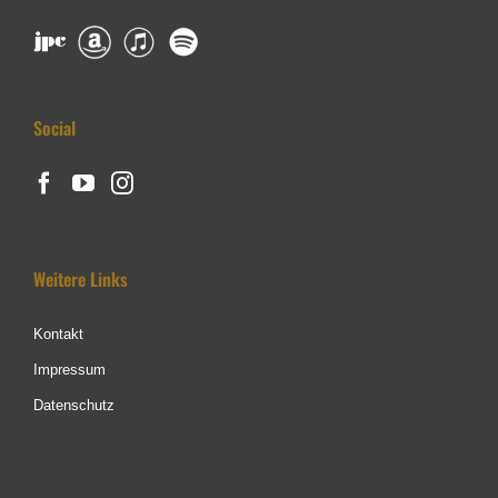
Social
Weitere Links
Kontakt
Impressum
Datenschutz