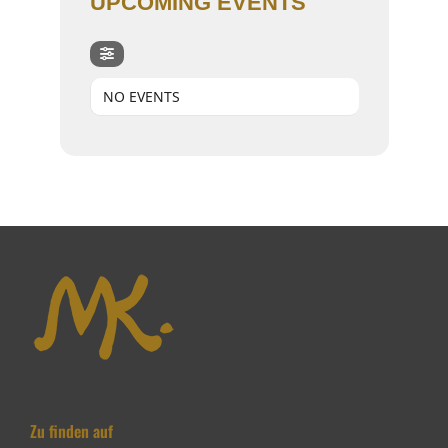
UPCOMING EVENTS
NO EVENTS
Zu finden auf