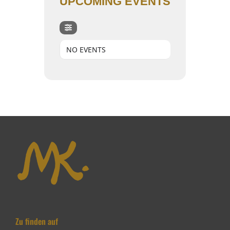
UPCOMING EVENTS
NO EVENTS
Zu finden auf