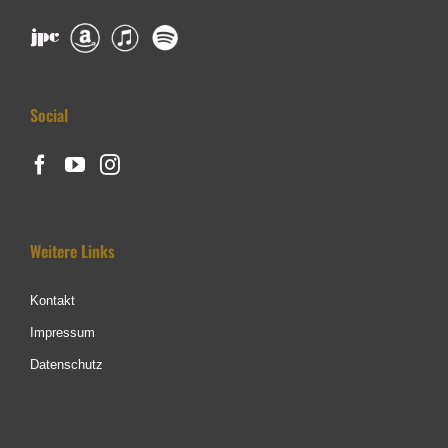
Social
Weitere Links
Kontakt
Impressum
Datenschutz