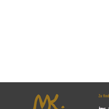
Zu fin