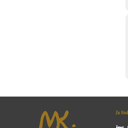
Zu fin