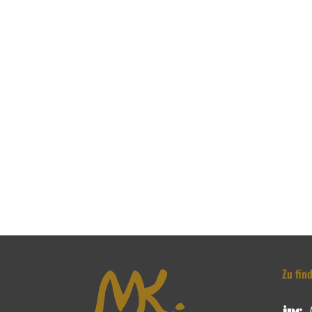
Zu fin