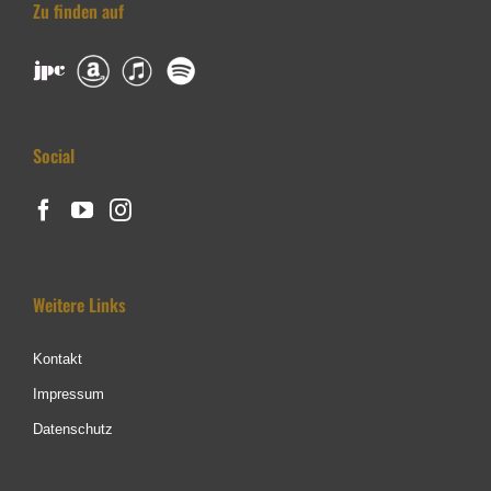
Zu finden auf
Social
Weitere Links
Kontakt
Impressum
Datenschutz