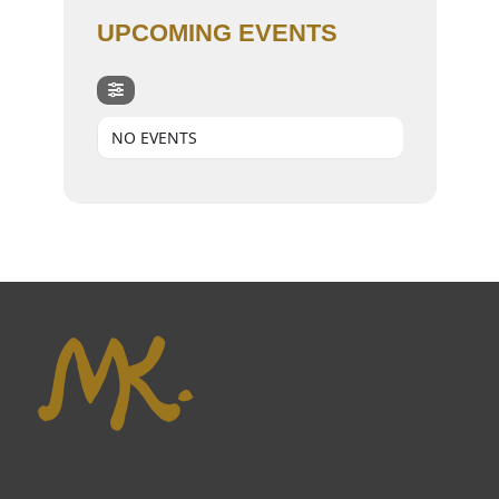
UPCOMING EVENTS
NO EVENTS