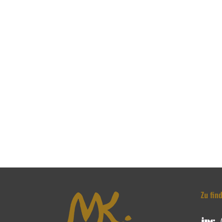
Zu fin