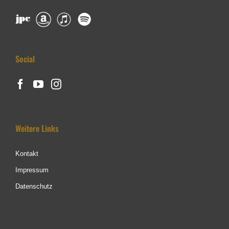
Social
Weitere Links
Kontakt
Impressum
Datenschutz