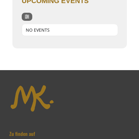
UPCOMING EVENTS
NO EVENTS
Zu finden auf