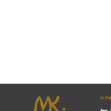
Zu fin