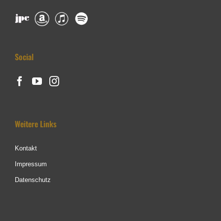
Social
Weitere Links
Kontakt
Impressum
Datenschutz