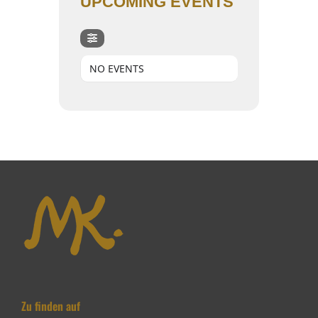
UPCOMING EVENTS
NO EVENTS
Zu finden auf