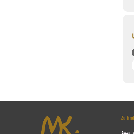
Zu fin